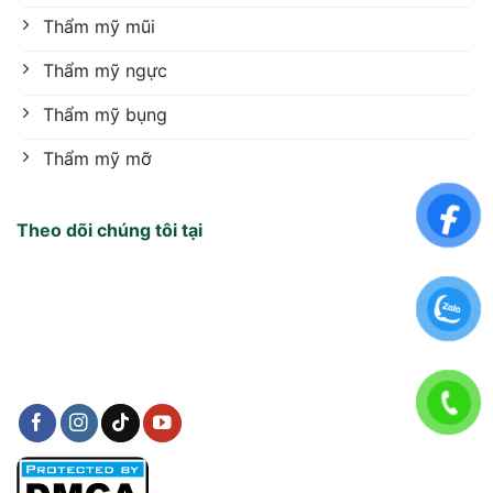
Thẩm mỹ mũi
Thẩm mỹ ngực
Thẩm mỹ bụng
Thẩm mỹ mỡ
Theo dõi chúng tôi tại