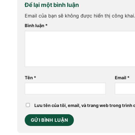
Để lại một bình luận
Email của bạn sẽ không được hiển thị công khai
Bình luận
*
Tên
*
Email
*
Lưu tên của tôi, email, và trang web trong trình 