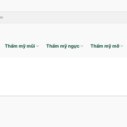
Thẩm mỹ mũi
Thẩm mỹ ngực
Thẩm mỹ mỡ