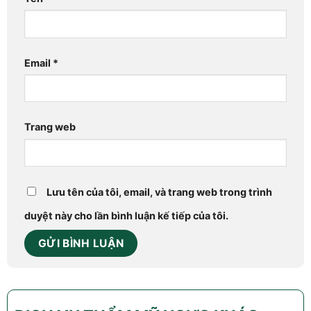
Email
*
Trang web
Lưu tên của tôi, email, và trang web trong trình
duyệt này cho lần bình luận kế tiếp của tôi.