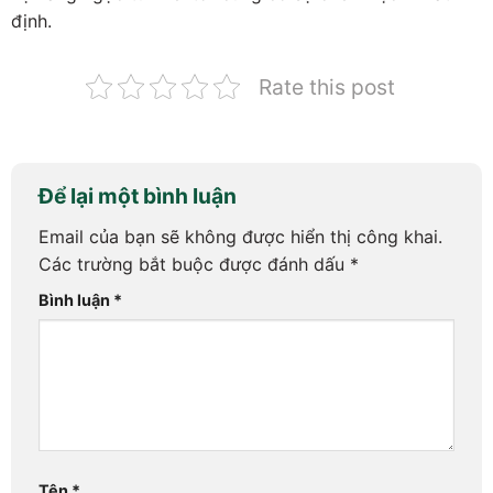
định.
Rate this post
Để lại một bình luận
Email của bạn sẽ không được hiển thị công khai.
Các trường bắt buộc được đánh dấu
*
Bình luận
*
Tên
*