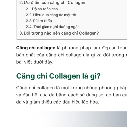
Ưu điểm của căng chỉ Collagen
Độ an toàn cao
Hiệu quả căng da mặt tốt
Rủi ro thấp
Thời gian nghỉ dưỡng ngắn
Đối tượng nào nên căng chỉ Collagen?
Căng chỉ collagen
là phương pháp làm đẹp an toàn 
bản chất của căng chỉ collagen là gì và đối tượng
bài viết dưới đây.
Căng chỉ Collagen là gì?
Căng chỉ collagen là một trong những phương pháp 
và đàn hồi của da bằng cách sử dụng sợi cơ bản củ
da và giảm thiểu các dấu hiệu lão hóa.