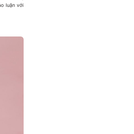
ảo luận với