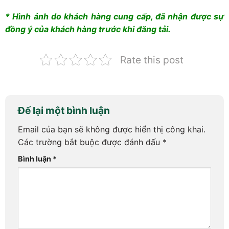
* Hình ảnh do khách hàng cung cấp, đã nhận được sự
đồng ý của khách hàng trước khi đăng tải.
Rate this post
Để lại một bình luận
Email của bạn sẽ không được hiển thị công khai.
Các trường bắt buộc được đánh dấu
*
Bình luận
*