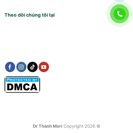
Theo dõi chúng tôi tại
Dr Thành Mori
Copyright 2026 ©