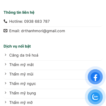
Thông tin liên hệ
Hotline: 0938 683 787
Email: drthanhmori@gmail.com
Dịch vụ nổi bật
Căng da trẻ hoá
Thẩm mỹ mắt
Thẩm mỹ mũi
Thẩm mỹ ngực
Thẩm mỹ bụng
Thẩm mỹ mỡ