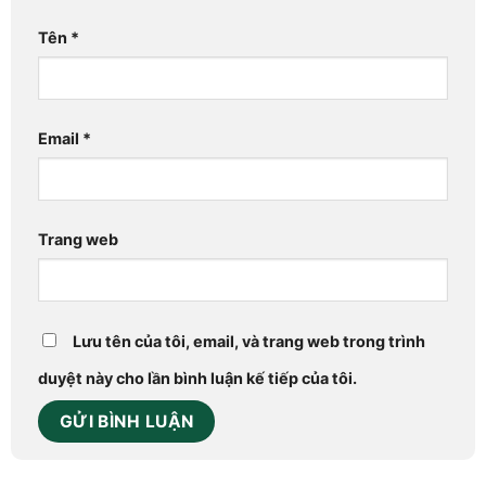
Tên
*
Email
*
Trang web
Lưu tên của tôi, email, và trang web trong trình
duyệt này cho lần bình luận kế tiếp của tôi.