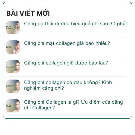
BÀI VIẾT MỚI
Căng da thái dương hiệu quả chỉ sau 30 phút
Căng chỉ mặt collagen giá bao nhiêu?
Căng chỉ collagen giữ được bao lâu?
Căng chỉ collagen có đau không? Kinh
nghiệm căng chỉ?
Căng chỉ Collagen là gì? Ưu điểm của căng
chỉ Collagen?