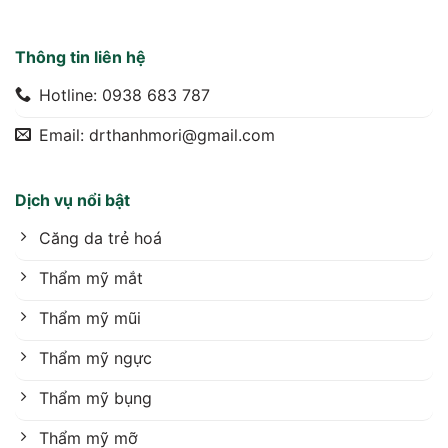
Thông tin liên hệ
Hotline: 0938 683 787
Email: drthanhmori@gmail.com
Dịch vụ nổi bật
Căng da trẻ hoá
Thẩm mỹ mắt
Thẩm mỹ mũi
Thẩm mỹ ngực
Thẩm mỹ bụng
Thẩm mỹ mỡ