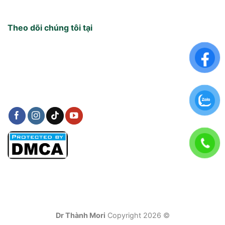
Theo dõi chúng tôi tại
Dr Thành Mori
Copyright 2026 ©