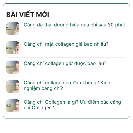
BÀI VIẾT MỚI
Căng da thái dương hiệu quả chỉ sau 30 phút
Căng chỉ mặt collagen giá bao nhiêu?
Căng chỉ collagen giữ được bao lâu?
Căng chỉ collagen có đau không? Kinh
nghiệm căng chỉ?
Căng chỉ Collagen là gì? Ưu điểm của căng
chỉ Collagen?